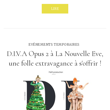
LIRE
EVÉNEMENTS TEMPORAIRES
D.I.V.A Opus 2 à La Nouvelle Eve,
une folle extravagance à s'offrir !