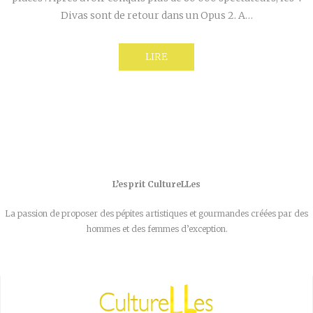
Divas sont de retour dans un Opus 2. A…
LIRE
L’esprit CultureLLes
La passion de proposer des pépites artistiques et gourmandes créées par des
hommes et des femmes d’exception.