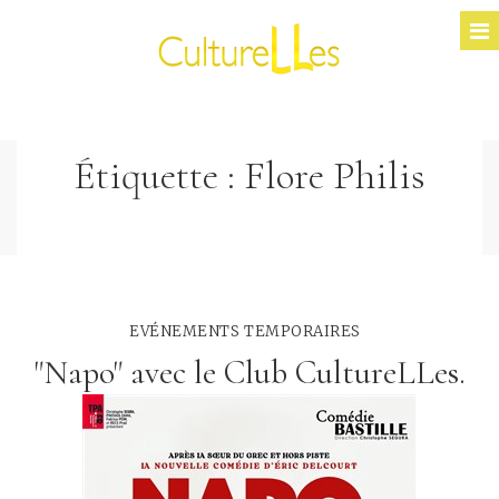
Étiquette :
Flore Philis
EVÉNEMENTS TEMPORAIRES
"Napo" avec le Club CultureLLes.