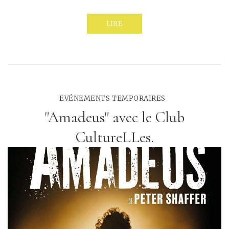
LIRE
EVÉNEMENTS TEMPORAIRES
"Amadeus" avec le Club
CultureLLes.