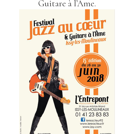
Guitare à l’Âme.