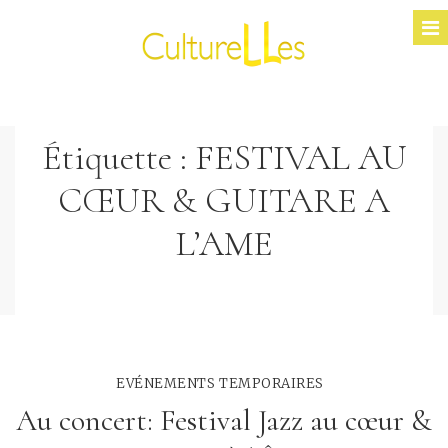
Étiquette :
FESTIVAL AU
CŒUR & GUITARE A
L’AME
EVÉNEMENTS TEMPORAIRES
Au concert: Festival Jazz au cœur &