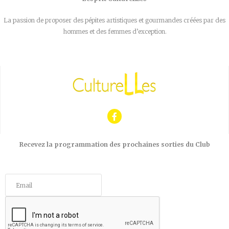
La passion de proposer des pépites artistiques et gourmandes créées par des
hommes et des femmes d’exception.
Recevez la programmation des prochaines sorties du Club