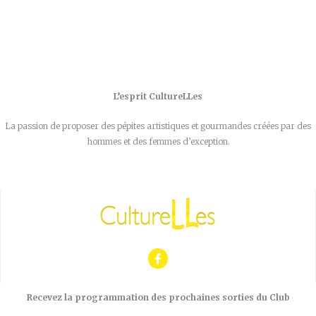
L’esprit CultureLLes
La passion de proposer des pépites artistiques et gourmandes créées par des
hommes et des femmes d’exception.
Recevez la programmation des prochaines sorties du Club