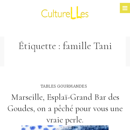
Étiquette :
famille Tani
TABLES GOURMANDES
Marseille, Esplaï-Grand Bar des
Goudes, on a pêché pour vous une
vraie perle.