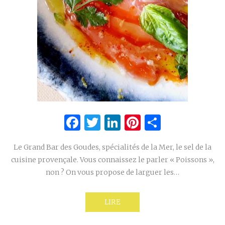
Facebook
Twitter
LinkedIn
Pinterest
Partage
Le Grand Bar des Goudes, spécialités de la Mer, le sel de la
cuisine provençale. Vous connaissez le parler « Poissons »,
non ? On vous propose de larguer les…
LIRE