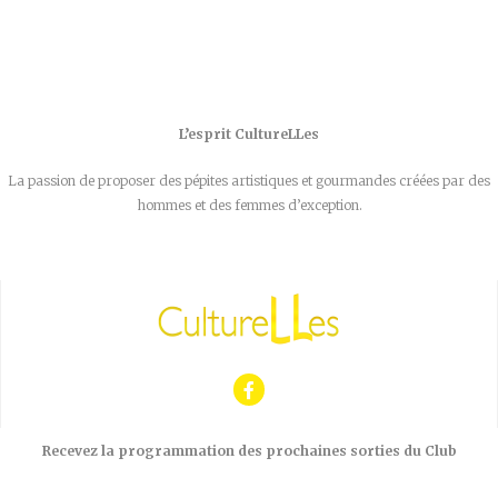
L’esprit CultureLLes
La passion de proposer des pépites artistiques et gourmandes créées par des
hommes et des femmes d’exception.
Recevez la programmation des prochaines sorties du Club