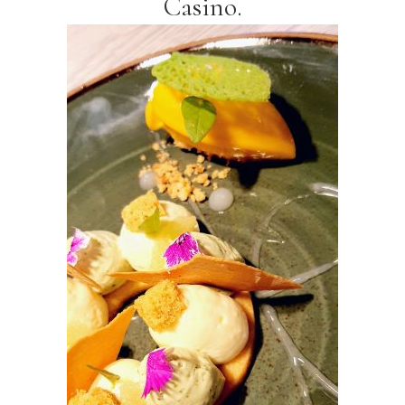
Casino.