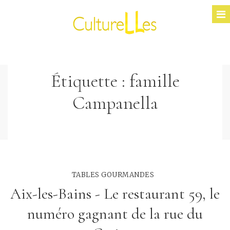
Étiquette :
famille
Campanella
TABLES GOURMANDES
Aix-les-Bains - Le restaurant 59, le
numéro gagnant de la rue du