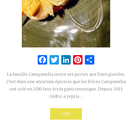
Facebook
Twitter
LinkedIn
Pinterest
Partage
La famille Campanella ouvre ses portes aux fines gueules.
C’est dans une ancienne épicerie que les frères Campanella
ont créé en 2010 leur écrin gastronomique. Depuis 2013,
Cédric a repris…
LIRE