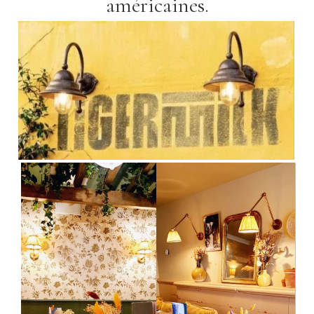
américaines.