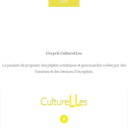
LIRE
L’esprit CultureLLes
La passion de proposer des pépites artistiques et gourmandes créées par des
hommes et des femmes d’exception.