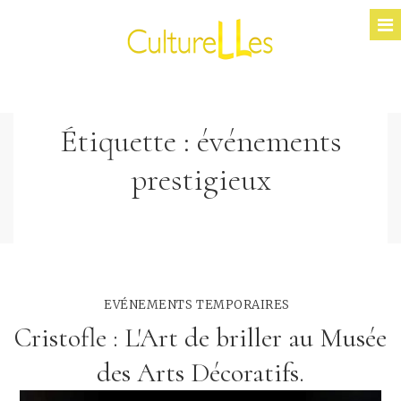
Étiquette :
événements
prestigieux
EVÉNEMENTS TEMPORAIRES
Cristofle : L'Art de briller au Musée
des Arts Décoratifs.