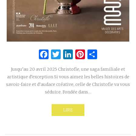
Facebook
Twitter
LinkedIn
Pinterest
Partage
Jusqu’au 20 avril 2025 Christofle, une saga familiale et
artistique d’exception Si vous aimez les belles histoires de
savoir-faire et d’audace créative, celle de Christofle va vous
séduire. Fondée dans…
LIRE