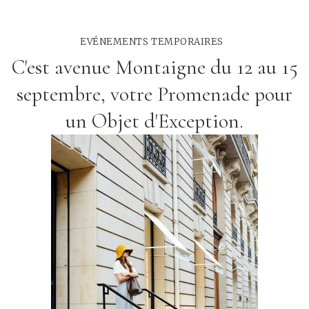
EVÉNEMENTS TEMPORAIRES
C'est avenue Montaigne du 12 au 15
septembre, votre Promenade pour
un Objet d'Exception.