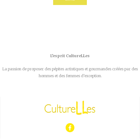
L’esprit CultureLLes
La passion de proposer des pépites artistiques et gourmandes créées par des
hommes et des femmes d’exception.