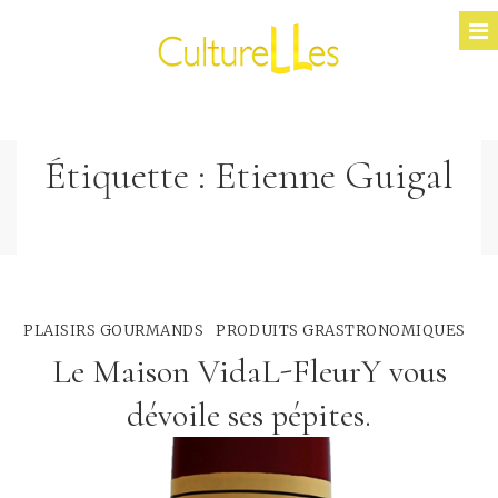
Étiquette :
Etienne Guigal
PLAISIRS GOURMANDS
PRODUITS GRASTRONOMIQUES
Le Maison VidaL-FleurY vous
dévoile ses pépites.