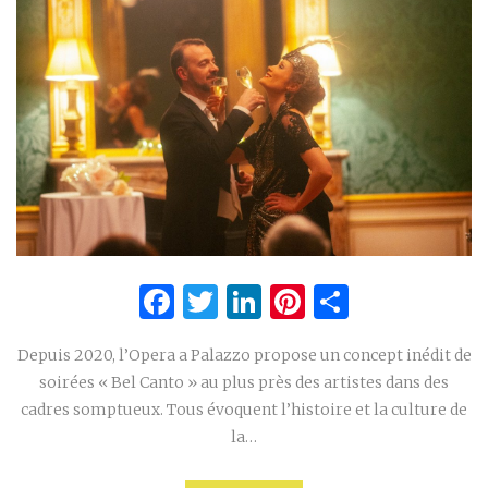
Facebook
Twitter
LinkedIn
Pinterest
Partage
Depuis 2020, l’Opera a Palazzo propose un concept inédit de
soirées « Bel Canto » au plus près des artistes dans des
cadres somptueux. Tous évoquent l’histoire et la culture de
la…