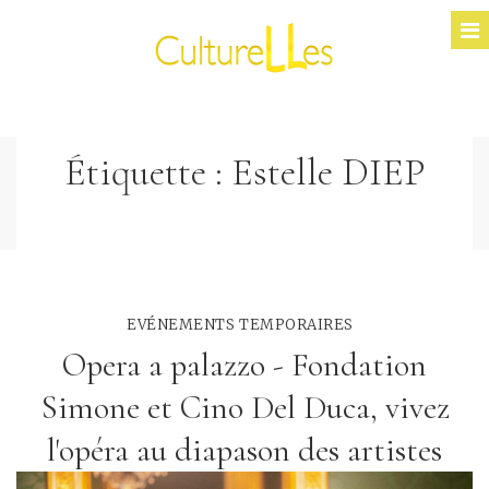
Étiquette :
Estelle DIEP
EVÉNEMENTS TEMPORAIRES
Opera a palazzo - Fondation
Simone et Cino Del Duca, vivez
l'opéra au diapason des artistes