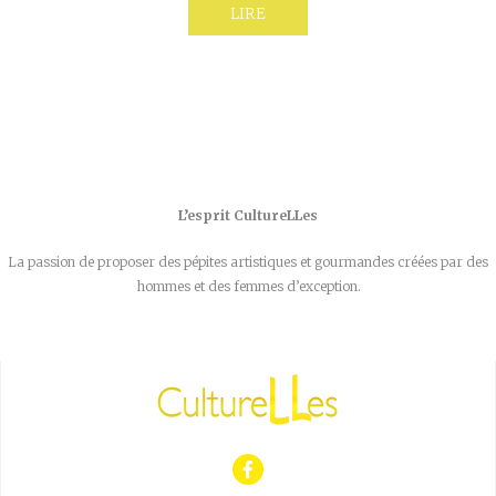
LIRE
L’esprit CultureLLes
La passion de proposer des pépites artistiques et gourmandes créées par des
hommes et des femmes d’exception.