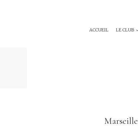
ACCUEIL
LE CLUB
Marseille