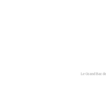
Le Grand Bar des