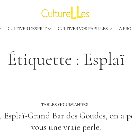
CULTIVER L’ESPRIT
CULTIVER VOS PAPILLES
A PRO
Étiquette :
Esplaï
TABLES GOURMANDES
, Esplaï-Grand Bar des Goudes, on a 
vous une vraie perle.