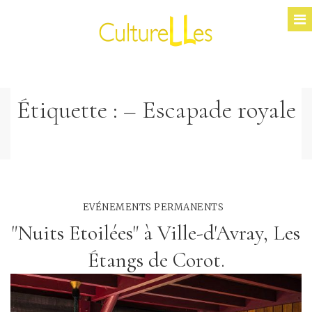
Étiquette :
– Escapade royale
EVÉNEMENTS PERMANENTS
"Nuits Etoilées" à Ville-d'Avray, Les
Étangs de Corot.