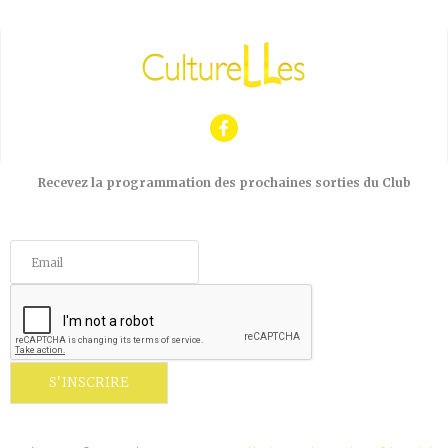
Recevez la programmation des prochaines sorties du Club