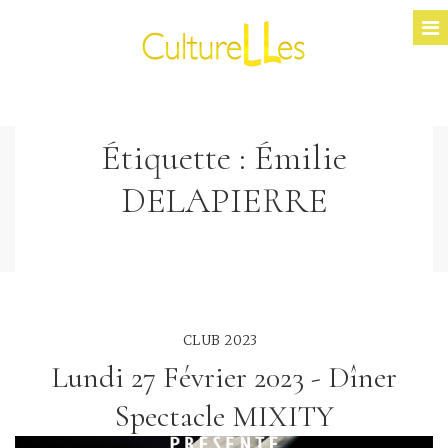
Étiquette :
Émilie
DELAPIERRE
CLUB 2023
Lundi 27 Février 2023 - Dîner
Spectacle MIXITY