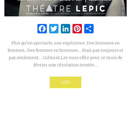
Facebook
Twitter
LinkedIn
Pinterest
Partage
Plus qu’un spectacle, une expérience. Des hommes en
femmes.. Des femmes en hommes… Mais pas toujours et
pas seulement… CultureLLes vous offre pour ce mois de
février une récréation teintée…
LIRE