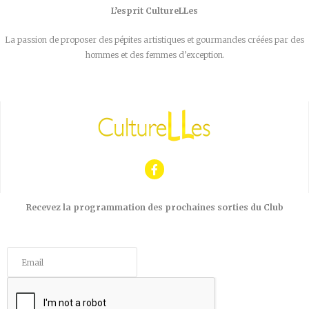
L’esprit CultureLLes
La passion de proposer des pépites artistiques et gourmandes créées par des
hommes et des femmes d’exception.
Recevez la programmation des prochaines sorties du Club