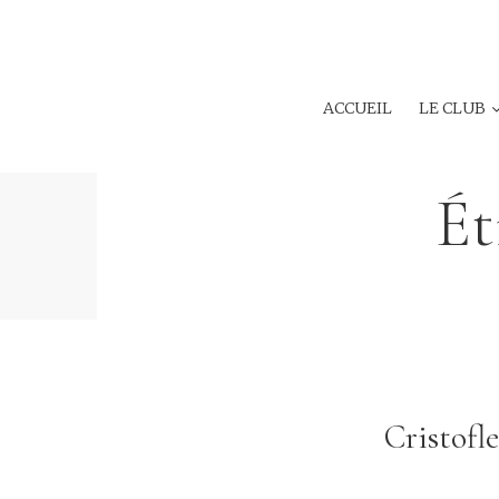
ACCUEIL
LE CLUB
Ét
Cristofle