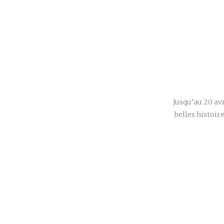
Jusqu’au 20 avr
belles histoire