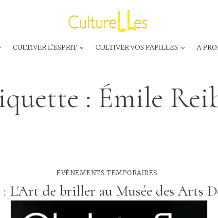
CULTIVER L’ESPRIT
CULTIVER VOS PAPILLES
A PRO
iquette :
Émile Rei
EVÉNEMENTS TEMPORAIRES
 : L'Art de briller au Musée des Arts D