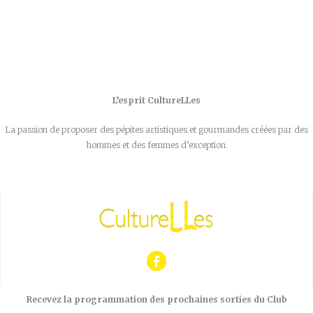
L’esprit CultureLLes
La passion de proposer des pépites artistiques et gourmandes créées par des
hommes et des femmes d’exception.
Recevez la programmation des prochaines sorties du Club