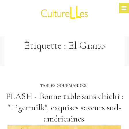
Étiquette :
El Grano
TABLES GOURMANDES
FLASH - Bonne table sans chichi :
"Tigermilk", exquises saveurs sud-
américaines.