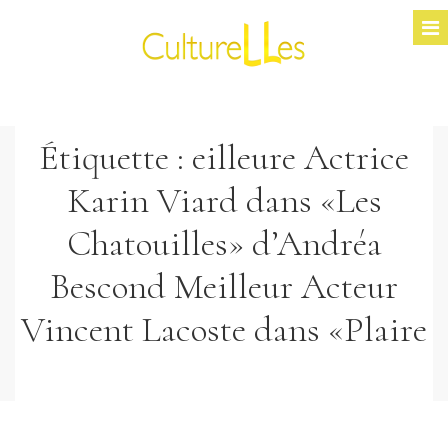
Étiquette :
eilleure Actrice
Karin Viard dans «Les
Chatouilles» d’Andréa
Bescond Meilleur Acteur
Vincent Lacoste dans «Plaire