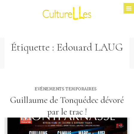
Étiquette :
Edouard LAUG
EVÉNEMENTS TEMPORAIRES
Guillaume de Tonquédec dévoré
par le trac !