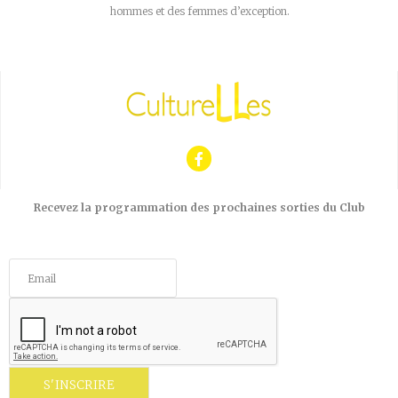
hommes et des femmes d’exception.
Recevez la programmation des prochaines sorties du Club