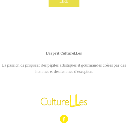
LIRE
L’esprit CultureLLes
La passion de proposer des pépites artistiques et gourmandes créées par des
hommes et des femmes d’exception.