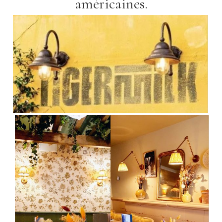
américaines.