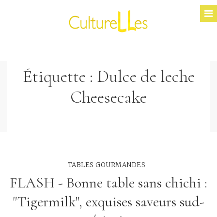
Étiquette :
Dulce de leche
Cheesecake
TABLES GOURMANDES
FLASH - Bonne table sans chichi :
"Tigermilk", exquises saveurs sud-