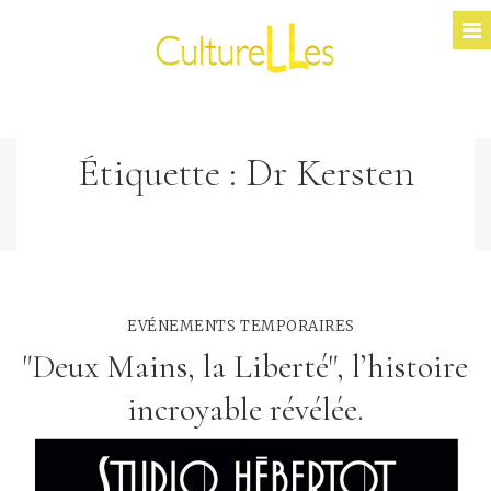
Étiquette :
Dr Kersten
EVÉNEMENTS TEMPORAIRES
"Deux Mains, la Liberté", l’histoire
incroyable révélée.