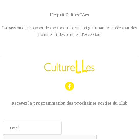
L’esprit CultureLLes
La passion de proposer des pépites artistiques et gourmandes créées par des
hommes et des femmes d’exception.
Recevez la programmation des prochaines sorties du Club