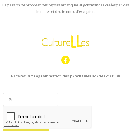
La passion de proposer des pépites artistiques et gourmandes créées par des
hommes et des femmes d’exception.
Recevez la programmation des prochaines sorties du Club