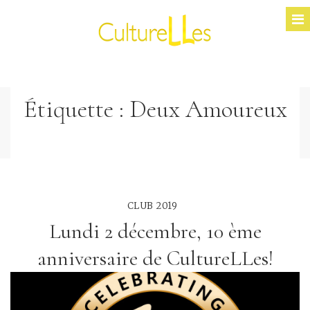
Étiquette :
Deux Amoureux
CLUB 2019
Lundi 2 décembre, 10 ème
anniversaire de CultureLLes!