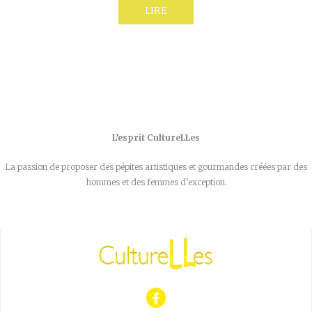
LIRE
L’esprit CultureLLes
La passion de proposer des pépites artistiques et gourmandes créées par des
hommes et des femmes d’exception.