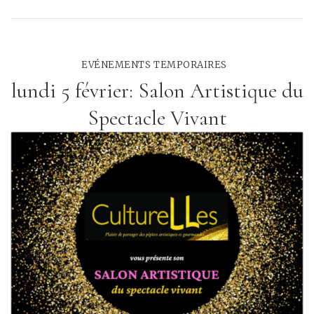
EVÉNEMENTS TEMPORAIRES
lundi 5 février: Salon Artistique du
Spectacle Vivant