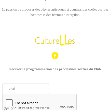
La passion de proposer des pépites artistiques et gourmandes créées par des
hommes et des femmes d’exception.
Recevez la programmation des prochaines sorties du Club