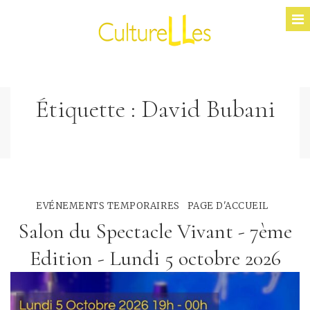
Étiquette :
David Bubani
EVÉNEMENTS TEMPORAIRES
PAGE D'ACCUEIL
Salon du Spectacle Vivant - 7ème
Edition - Lundi 5 octobre 2026