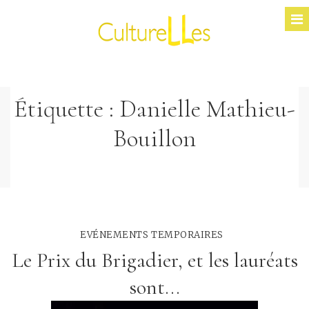
Étiquette :
Danielle Mathieu-
Bouillon
EVÉNEMENTS TEMPORAIRES
Le Prix du Brigadier, et les lauréats
sont...