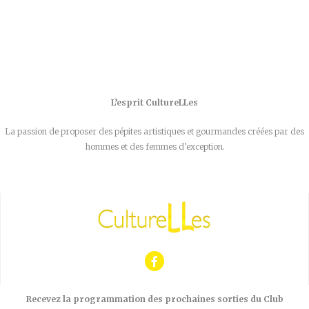
L’esprit CultureLLes
La passion de proposer des pépites artistiques et gourmandes créées par des
hommes et des femmes d’exception.
Recevez la programmation des prochaines sorties du Club