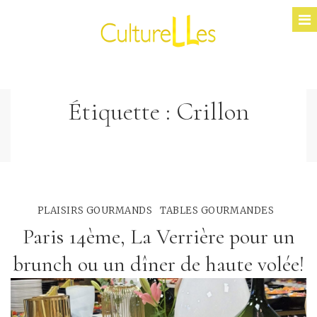
Étiquette :
Crillon
PLAISIRS GOURMANDS
TABLES GOURMANDES
Paris 14ème, La Verrière pour un
brunch ou un dîner de haute volée!