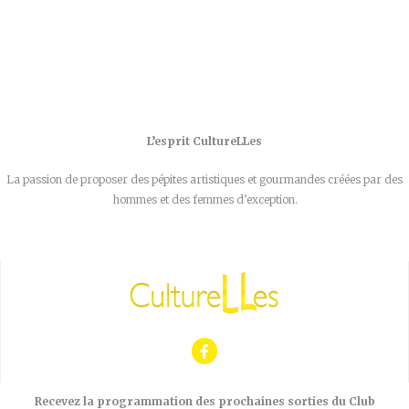
L’esprit CultureLLes
La passion de proposer des pépites artistiques et gourmandes créées par des
hommes et des femmes d’exception.
Recevez la programmation des prochaines sorties du Club