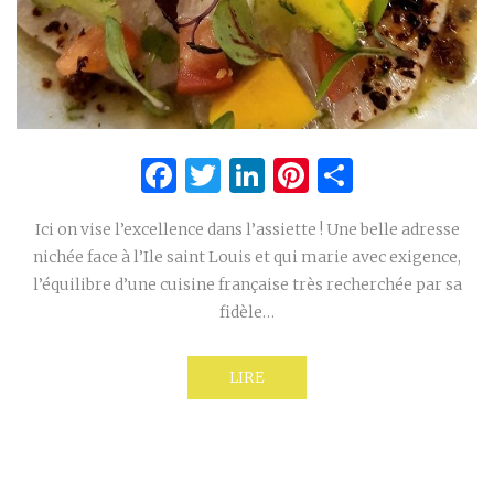
Facebook
Twitter
LinkedIn
Pinterest
Partage
Ici on vise l’excellence dans l’assiette ! Une belle adresse
nichée face à l’Ile saint Louis et qui marie avec exigence,
l’équilibre d’une cuisine française très recherchée par sa
fidèle…
LIRE