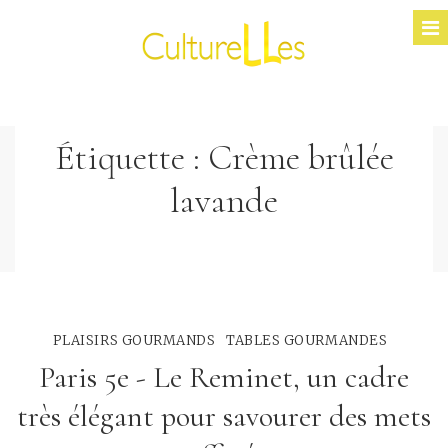
Étiquette :
Crème brûlée
lavande
PLAISIRS GOURMANDS
TABLES GOURMANDES
Paris 5e - Le Reminet, un cadre
très élégant pour savourer des mets