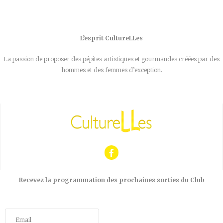
L’esprit CultureLLes
La passion de proposer des pépites artistiques et gourmandes créées par des
hommes et des femmes d’exception.
Recevez la programmation des prochaines sorties du Club