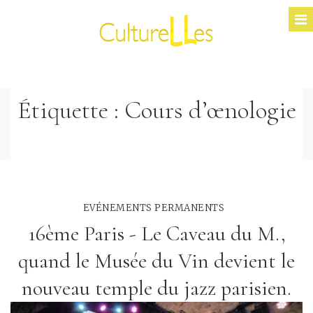
Étiquette :
Cours d’œnologie
EVÉNEMENTS PERMANENTS
16ème Paris - Le Caveau du M.,
quand le Musée du Vin devient le
nouveau temple du jazz parisien.