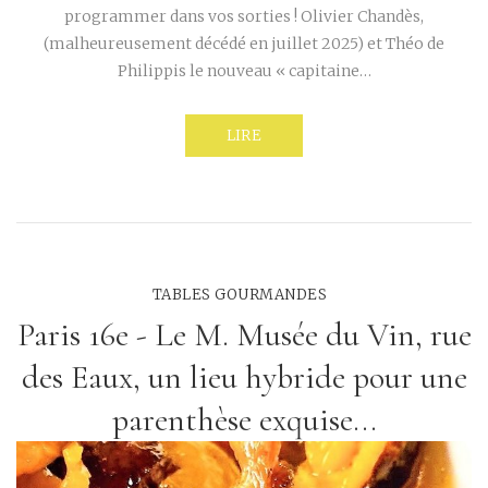
programmer dans vos sorties ! Olivier Chandès,
(malheureusement décédé en juillet 2025) et Théo de
Philippis le nouveau « capitaine…
LIRE
TABLES GOURMANDES
Paris 16e - Le M. Musée du Vin, rue
des Eaux, un lieu hybride pour une
parenthèse exquise...