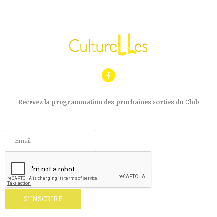
Recevez la programmation des prochaines sorties du Club