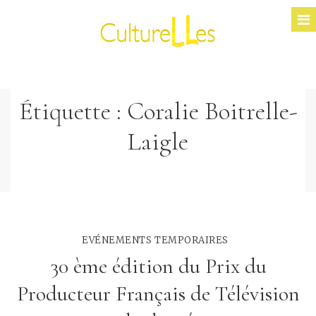
Étiquette :
Coralie Boitrelle-
Laigle
EVÉNEMENTS TEMPORAIRES
30 ème édition du Prix du
Producteur Français de Télévision