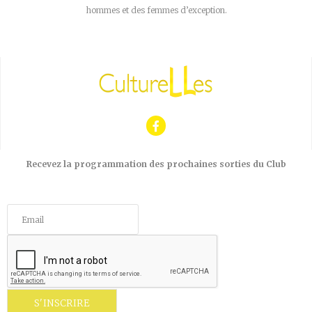
hommes et des femmes d’exception.
Recevez la programmation des prochaines sorties du Club