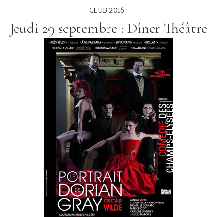
CLUB 2016
Jeudi 29 septembre : Dîner Théâtre