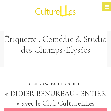
Étiquette :
Comédie & Studio
des Champs-Elysées
CLUB 2024
PAGE D'ACCUEIL
« DIDIER BENUREAU - ENTIER
» avec le Club CultureLLes