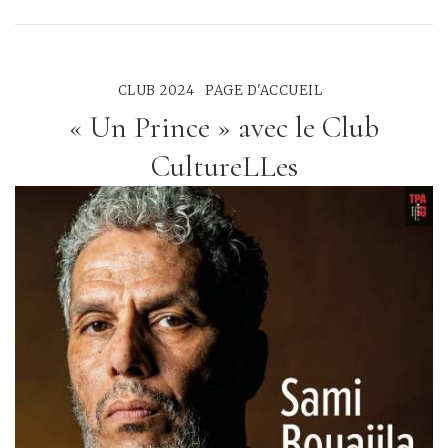
CLUB 2024
PAGE D'ACCUEIL
« Un Prince » avec le Club
CultureLLes