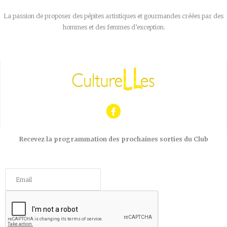
La passion de proposer des pépites artistiques et gourmandes créées par des
hommes et des femmes d’exception.
Recevez la programmation des prochaines sorties du Club