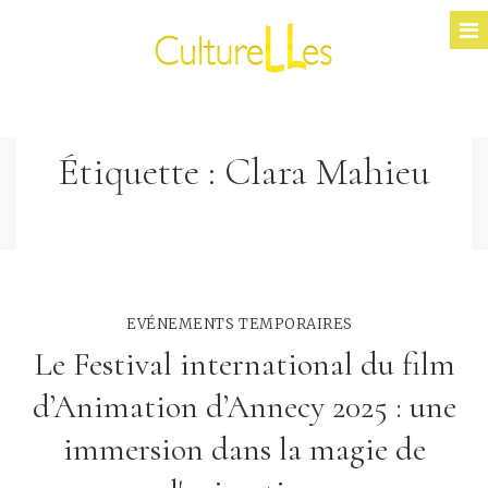
Étiquette :
Clara Mahieu
EVÉNEMENTS TEMPORAIRES
Le Festival international du film
d’Animation d’Annecy 2025 : une
immersion dans la magie de