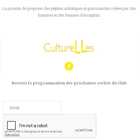
La passion de proposer des pépites artistiques et gourmandes créées par des
hommes et des femmes d’exception.
Recevez la programmation des prochaines sorties du Club