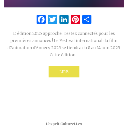
Facebook
Twitter
LinkedIn
Pinterest
Partage
L’ édition 2025 approche : restez connectés pour les
premières annonces ! Le Festival international du film
d’Animation d’Annecy 2025 se tiendra du 8 au 14 juin 2025.
Cette édition…
LIRE
L’esprit CultureLLes