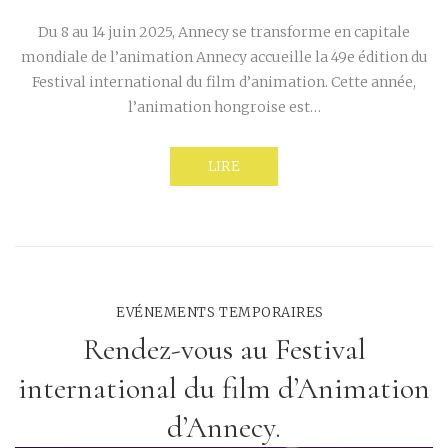
Du 8 au 14 juin 2025, Annecy se transforme en capitale
mondiale de l’animation Annecy accueille la 49e édition du
Festival international du film d’animation. Cette année,
l’animation hongroise est…
LIRE
EVÉNEMENTS TEMPORAIRES
Rendez-vous au Festival
international du film d’Animation
d’Annecy.