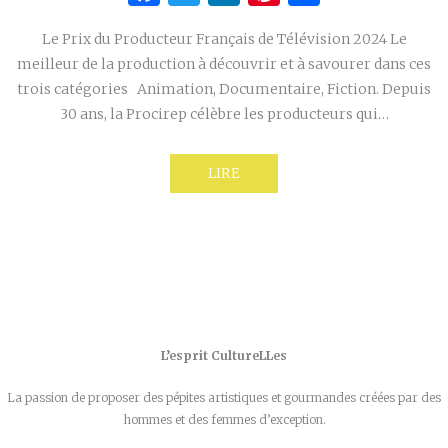
Le Prix du Producteur Français de Télévision 2024 Le
meilleur de la production à découvrir et à savourer dans ces
trois catégories Animation, Documentaire, Fiction. Depuis
30 ans, la Procirep célèbre les producteurs qui…
LIRE
L’esprit CultureLLes
La passion de proposer des pépites artistiques et gourmandes créées par des
hommes et des femmes d’exception.