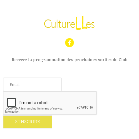
Recevez la programmation des prochaines sorties du Club