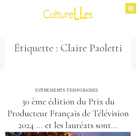
Étiquette :
Claire Paoletti
EVÉNEMENTS TEMPORAIRES
30 ème édition du Prix du
Producteur Français de Télévision
2024 ... et les lauréats sont...