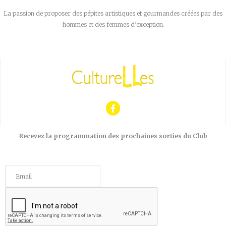
La passion de proposer des pépites artistiques et gourmandes créées par des
hommes et des femmes d’exception.
Recevez la programmation des prochaines sorties du Club