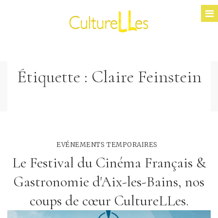
Étiquette :
Claire Feinstein
EVÉNEMENTS TEMPORAIRES
Le Festival du Cinéma Français &
Gastronomie d'Aix-les-Bains, nos
coups de cœur CultureLLes.