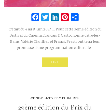
Facebook
Twitter
LinkedIn
Pinterest
Partage
C’était du 4 au 8 juin 2024 … Pour cette 3ème édition du
Festival du Cinéma Français & Gastronomie d’Aix-les-
Bains, Valérie Thuillier et Franck Presti ont tenu leur
promesse d’une programmation culturelle…
LIRE
EVÉNEMENTS TEMPORAIRES
29ème édition du Prix du