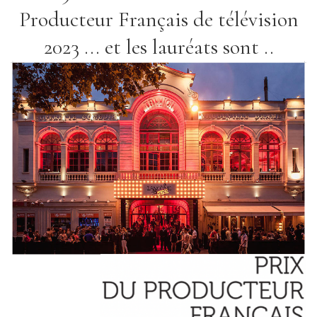
Producteur Français de télévision
2023 ... et les lauréats sont ..