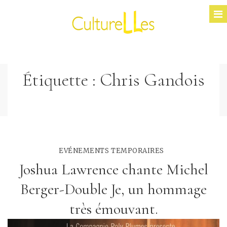
Étiquette :
Chris Gandois
EVÉNEMENTS TEMPORAIRES
Joshua Lawrence chante Michel
Berger-Double Je, un hommage
très émouvant.