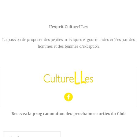
L’esprit CultureLLes
La passion de proposer des pépites artistiques et gourmandes créées par des
hommes et des femmes d’exception.
Recevez la programmation des prochaines sorties du Club