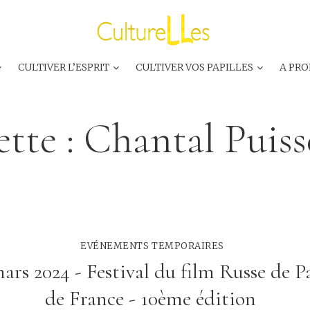
CULTIVER L’ESPRIT
CULTIVER VOS PAPILLES
A PRO
ette :
Chantal Puiss
EVÉNEMENTS TEMPORAIRES
mars 2024 - Festival du film Russe de Pa
de France - 10ème édition