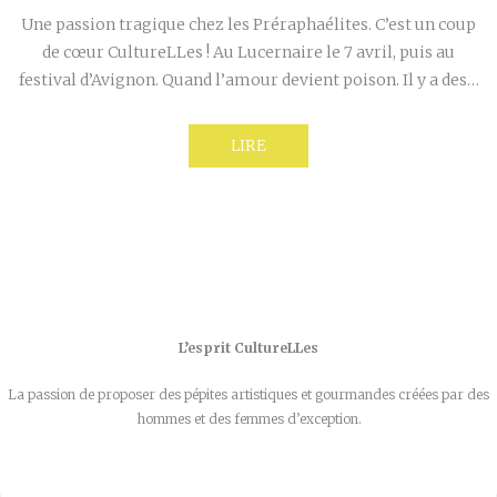
Une passion tragique chez les Préraphaélites. C’est un coup
de cœur CultureLLes ! Au Lucernaire le 7 avril, puis au
festival d’Avignon. Quand l’amour devient poison. Il y a des…
LIRE
L’esprit CultureLLes
La passion de proposer des pépites artistiques et gourmandes créées par des
hommes et des femmes d’exception.