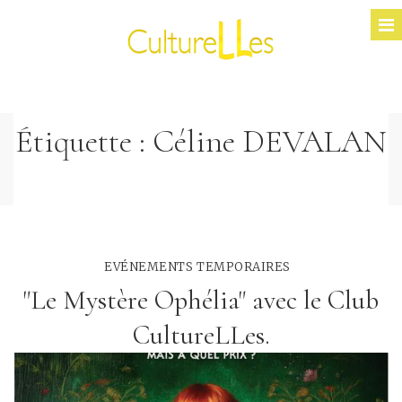
Étiquette :
Céline DEVALAN
EVÉNEMENTS TEMPORAIRES
"Le Mystère Ophélia" avec le Club
CultureLLes.