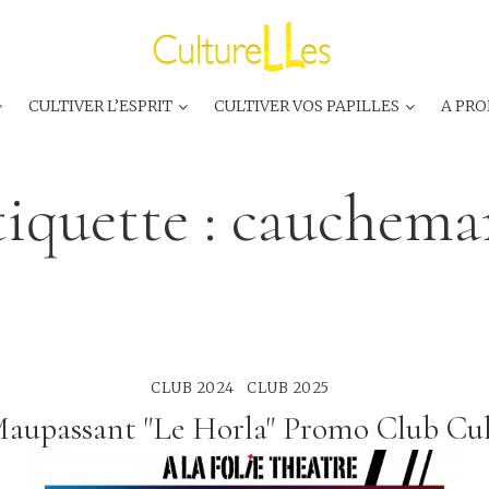
CULTIVER L’ESPRIT
CULTIVER VOS PAPILLES
A PRO
tiquette :
cauchemar
CLUB 2024
CLUB 2025
aupassant "Le Horla" Promo Club Cu