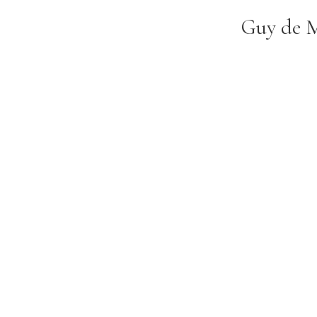
Guy de M