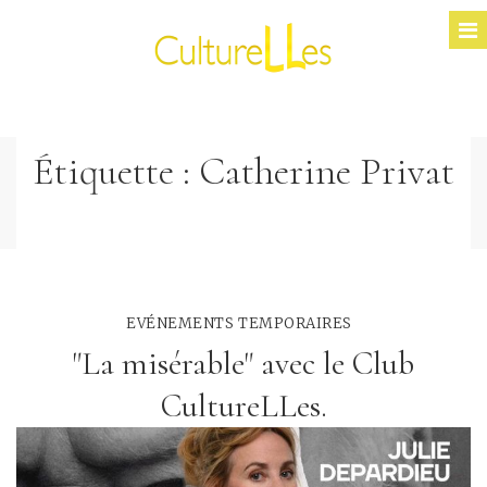
Étiquette :
Catherine Privat
EVÉNEMENTS TEMPORAIRES
"La misérable" avec le Club
CultureLLes.