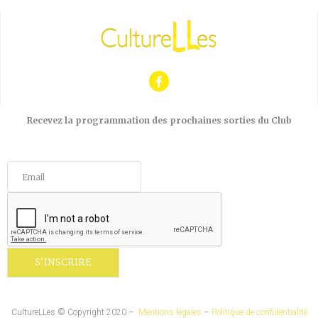
Recevez la programmation des prochaines sorties du Club
CultureLLes © Copyright 2020 –
Mentions légales
–
Politique de confidentialité