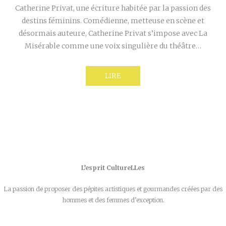
Catherine Privat, une écriture habitée par la passion des
destins féminins. Comédienne, metteuse en scène et
désormais auteure, Catherine Privat s’impose avec La
Misérable comme une voix singulière du théâtre…
LIRE
L’esprit CultureLLes
La passion de proposer des pépites artistiques et gourmandes créées par des
hommes et des femmes d’exception.