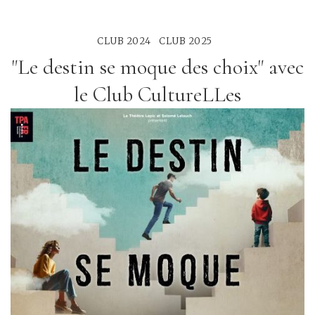
CLUB 2024
CLUB 2025
"Le destin se moque des choix" avec
le Club CultureLLes