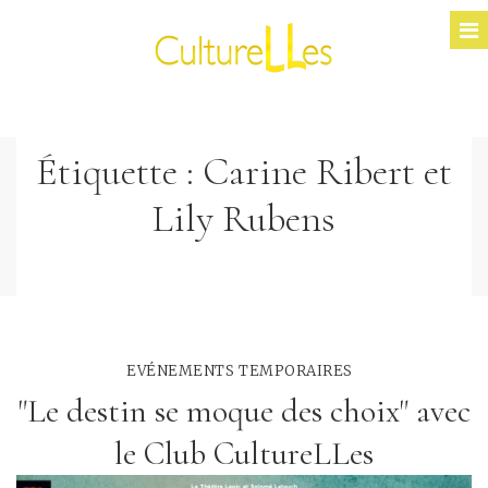
Étiquette :
Carine Ribert et
Lily Rubens
EVÉNEMENTS TEMPORAIRES
"Le destin se moque des choix" avec
le Club CultureLLes