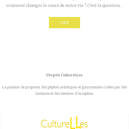
vraiment changer le cours de notre vie ? C’est la question…
LIRE
L’esprit CultureLLes
La passion de proposer des pépites artistiques et gourmandes créées par des
hommes et des femmes d’exception.