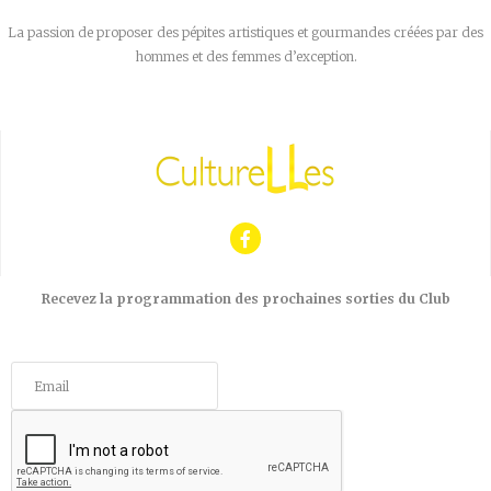
La passion de proposer des pépites artistiques et gourmandes créées par des
hommes et des femmes d’exception.
Recevez la programmation des prochaines sorties du Club