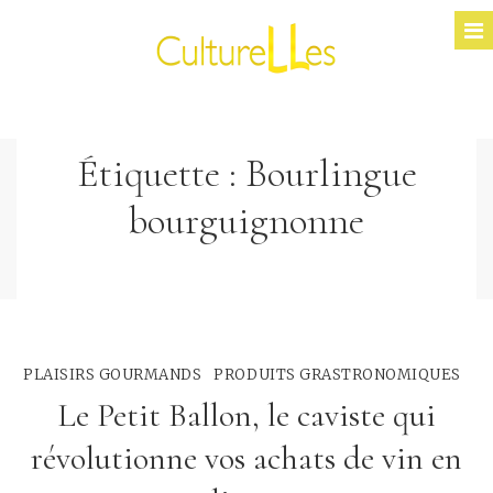
Étiquette :
Bourlingue
bourguignonne
PLAISIRS GOURMANDS
PRODUITS GRASTRONOMIQUES
Le Petit Ballon, le caviste qui
révolutionne vos achats de vin en