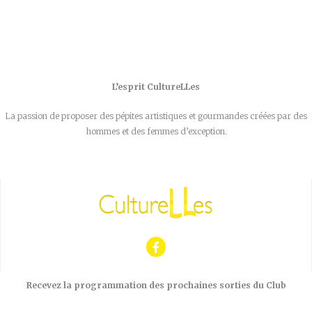
L’esprit CultureLLes
La passion de proposer des pépites artistiques et gourmandes créées par des
hommes et des femmes d’exception.
Recevez la programmation des prochaines sorties du Club