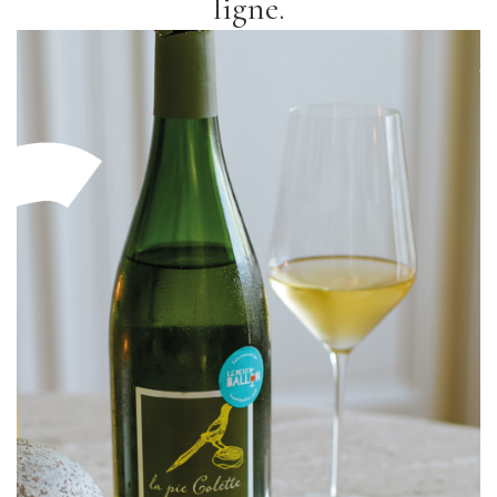
ligne.