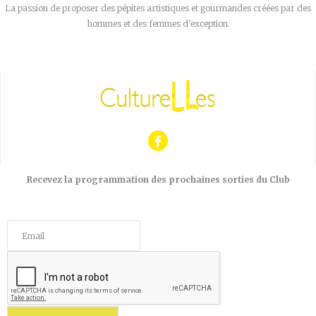
La passion de proposer des pépites artistiques et gourmandes créées par des
hommes et des femmes d’exception.
Recevez la programmation des prochaines sorties du Club