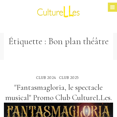
Étiquette :
Bon plan théâtre
CLUB 2024
CLUB 2025
"Fantasmagloria, le spectacle
musical" Promo Club CultureLLes.