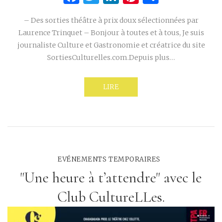
– Des sorties théâtre à prix doux sélectionnées par
Laurence Trinquet – Bonjour à toutes et à tous, Je suis
journaliste Culture et Gastronomie et créatrice du site
SortiesCulturelles.com.Depuis plus…
LIRE
EVÉNEMENTS TEMPORAIRES
"Une heure à t’attendre" avec le
Club CultureLLes.