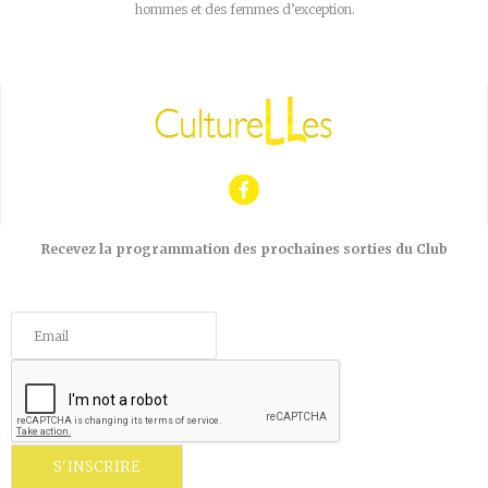
hommes et des femmes d’exception.
Recevez la programmation des prochaines sorties du Club