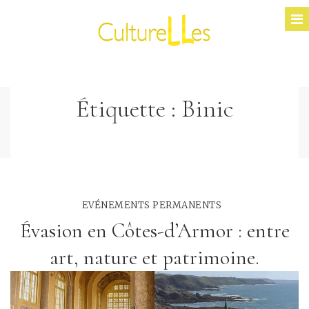
Étiquette :
Binic
EVÉNEMENTS PERMANENTS
Évasion en Côtes-d’Armor : entre
art, nature et patrimoine.