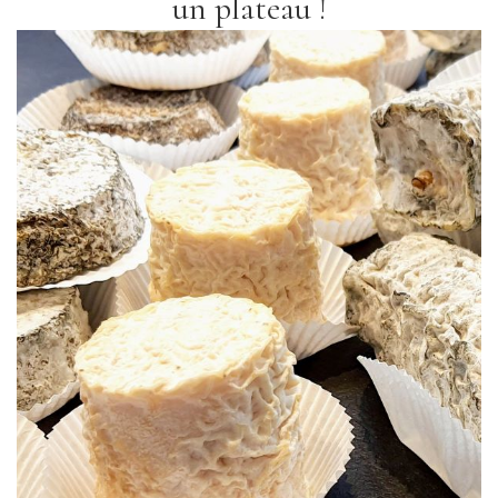
un plateau !