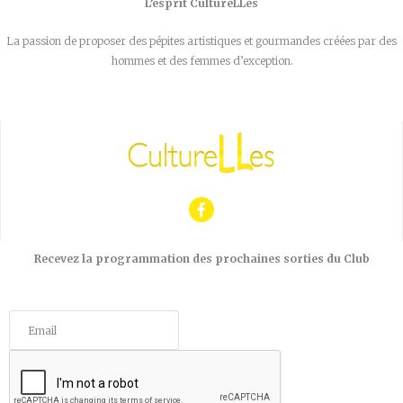
L’esprit CultureLLes
La passion de proposer des pépites artistiques et gourmandes créées par des
hommes et des femmes d’exception.
Recevez la programmation des prochaines sorties du Club