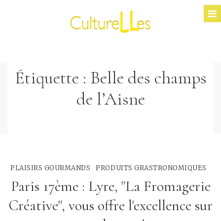
Étiquette :
Belle des champs
de l’Aisne
PLAISIRS GOURMANDS
PRODUITS GRASTRONOMIQUES
Paris 17ème : Lyre, "La Fromagerie
Créative", vous offre l'excellence sur