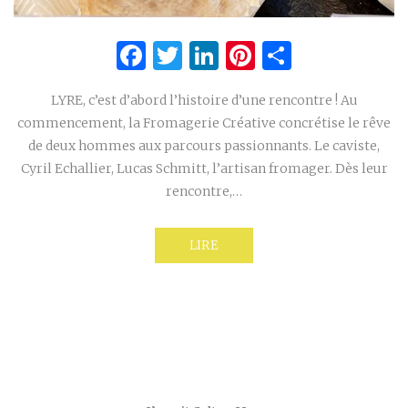
Facebook
Twitter
LinkedIn
Pinterest
Partage
LYRE, c’est d’abord l’histoire d’une rencontre ! Au
commencement, la Fromagerie Créative concrétise le rêve
de deux hommes aux parcours passionnants. Le caviste,
Cyril Echallier, Lucas Schmitt, l’artisan fromager. Dès leur
rencontre,…
LIRE