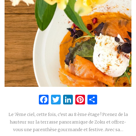
Facebook
Twitter
LinkedIn
Pinterest
Partage
Le 7ème ciel, cette fois, c’est au 8 ème étage ! Prenez de la
hauteur sur la terrasse panoramique de Zoku et offrez-
vous une parenthèse gourmande et festive. Avec sa…