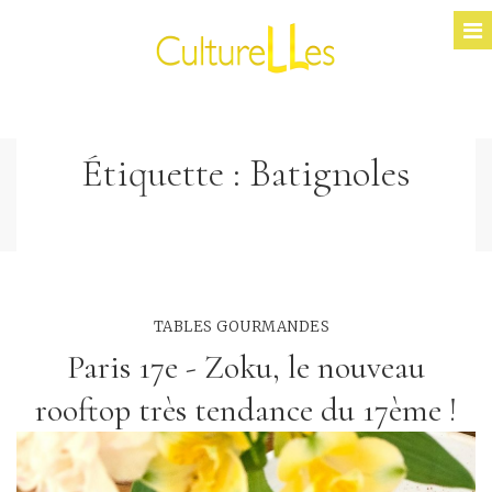
Étiquette :
Batignoles
TABLES GOURMANDES
Paris 17e - Zoku, le nouveau
rooftop très tendance du 17ème !