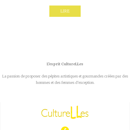
LIRE
L’esprit CultureLLes
La passion de proposer des pépites artistiques et gourmandes créées par des
hommes et des femmes d’exception.