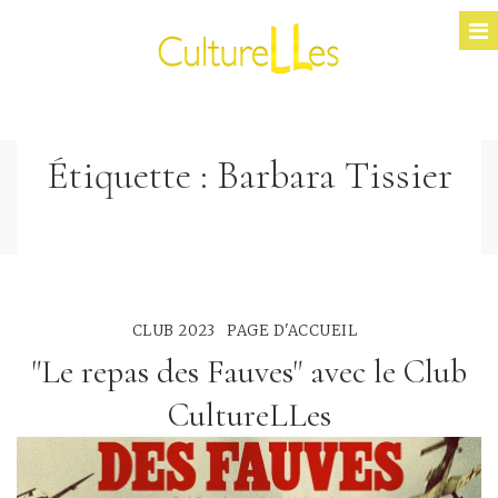
Étiquette :
Barbara Tissier
CLUB 2023
PAGE D'ACCUEIL
"Le repas des Fauves" avec le Club
CultureLLes