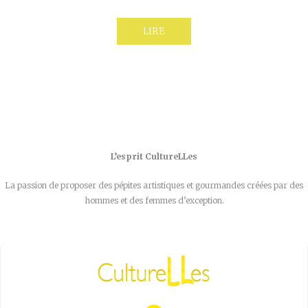
LIRE
L’esprit CultureLLes
La passion de proposer des pépites artistiques et gourmandes créées par des
hommes et des femmes d’exception.