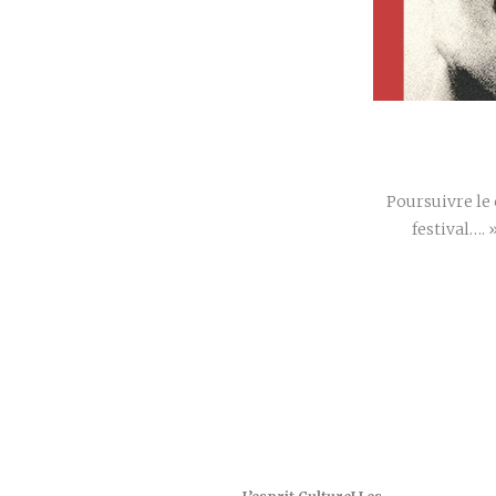
Poursuivre le
festival….