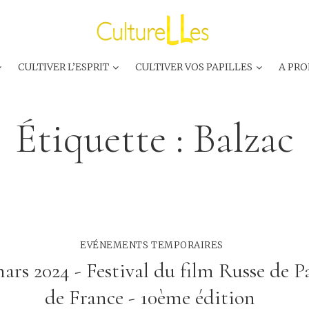
CULTIVER L’ESPRIT
CULTIVER VOS PAPILLES
A PRO
Étiquette :
Balzac
EVÉNEMENTS TEMPORAIRES
mars 2024 - Festival du film Russe de Pa
de France - 10ème édition