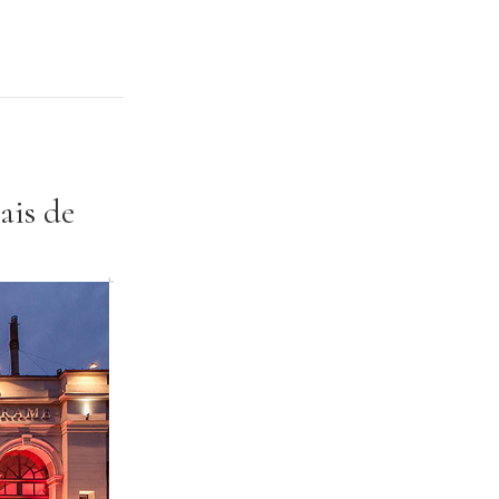
ais de