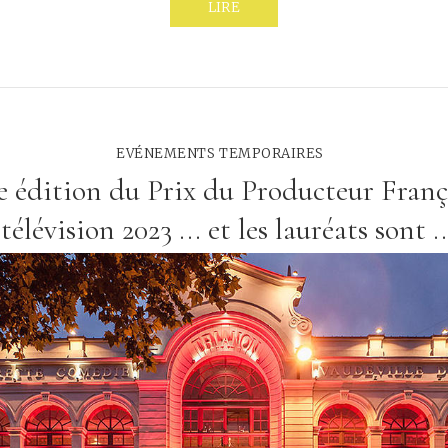
LIRE
EVÉNEMENTS TEMPORAIRES
 édition du Prix du Producteur Franç
télévision 2023 ... et les lauréats sont ..