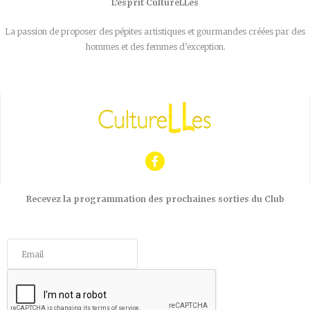
L’esprit CultureLLes
La passion de proposer des pépites artistiques et gourmandes créées par des
hommes et des femmes d’exception.
Recevez la programmation des prochaines sorties du Club