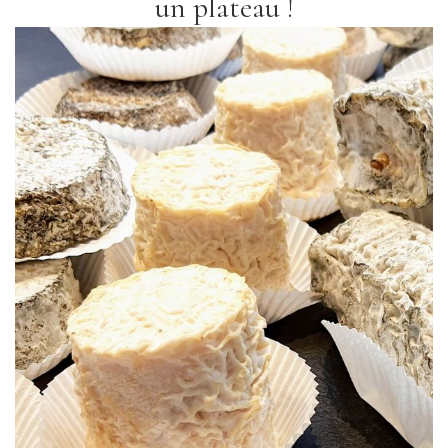
un plateau !