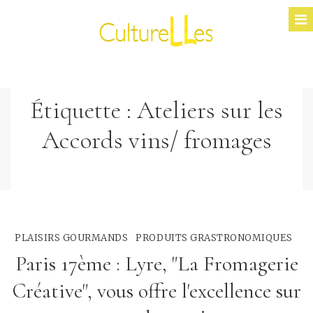
Étiquette :
Ateliers sur les
Accords vins/ fromages
PLAISIRS GOURMANDS
PRODUITS GRASTRONOMIQUES
Paris 17ème : Lyre, "La Fromagerie
Créative", vous offre l'excellence sur