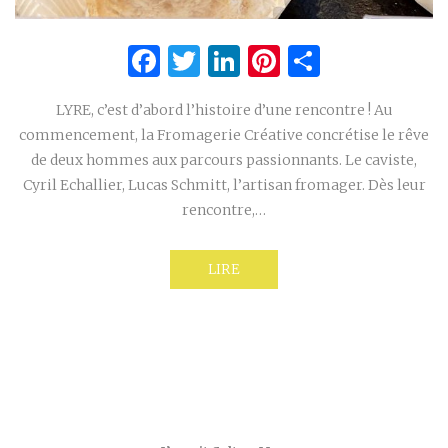
Facebook
Twitter
LinkedIn
Pinterest
Partage
LYRE, c’est d’abord l’histoire d’une rencontre ! Au
commencement, la Fromagerie Créative concrétise le rêve
de deux hommes aux parcours passionnants. Le caviste,
Cyril Echallier, Lucas Schmitt, l’artisan fromager. Dès leur
rencontre,…
LIRE