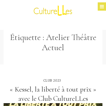
Étiquette :
Atelier Théâtre
Actuel
CLUB 2023
« Kessel, la liberté à tout prix »
avec le Club CultureLLes