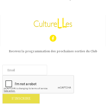
Recevez la programmation des prochaines sorties du Club