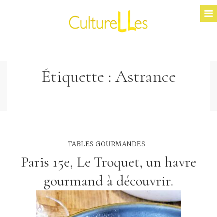
Étiquette :
Astrance
TABLES GOURMANDES
Paris 15e, Le Troquet, un havre
gourmand à découvrir.