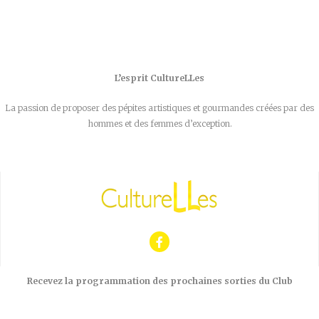
L’esprit CultureLLes
La passion de proposer des pépites artistiques et gourmandes créées par des
hommes et des femmes d’exception.
Recevez la programmation des prochaines sorties du Club