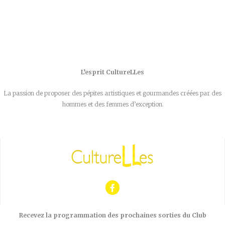
L’esprit CultureLLes
La passion de proposer des pépites artistiques et gourmandes créées par des
hommes et des femmes d’exception.
Recevez la programmation des prochaines sorties du Club