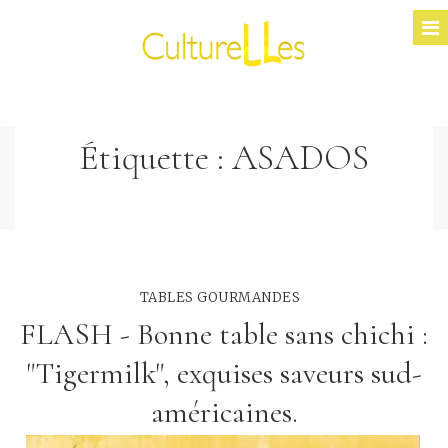
Étiquette :
ASADOS
TABLES GOURMANDES
FLASH - Bonne table sans chichi :
"Tigermilk", exquises saveurs sud-
américaines.