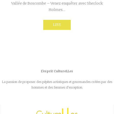
Vallée de Boscombe – Venez enquêter avec Sherlock
Holmes…
LIRE
L’esprit CultureLLes
La passion de proposer des pépites artistiques et gourmandes créées par des
hommes et des femmes d’exception.