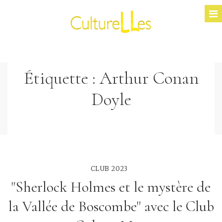
Étiquette :
Arthur Conan
Doyle
CLUB 2023
"Sherlock Holmes et le mystère de
la Vallée de Boscombe" avec le Club