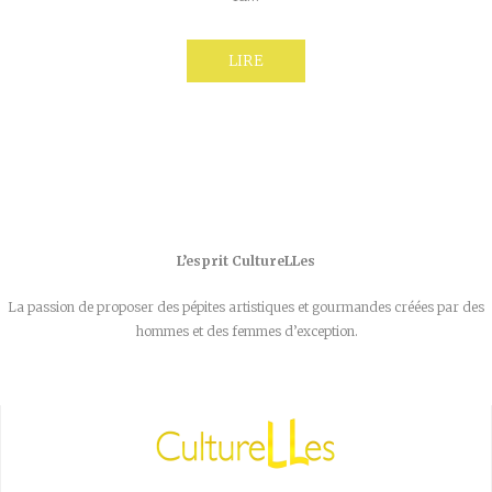
LIRE
L’esprit CultureLLes
La passion de proposer des pépites artistiques et gourmandes créées par des
hommes et des femmes d’exception.