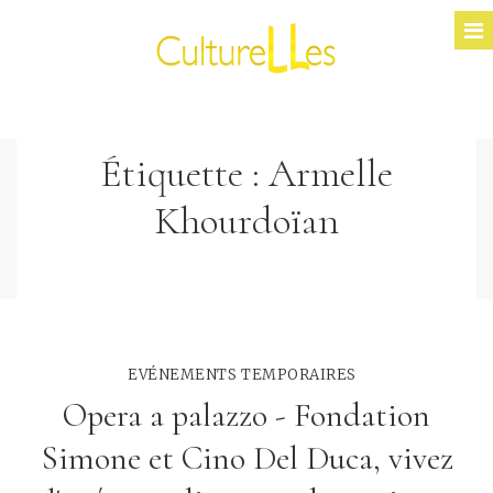
Étiquette :
Armelle
Khourdoïan
EVÉNEMENTS TEMPORAIRES
Opera a palazzo - Fondation
Simone et Cino Del Duca, vivez